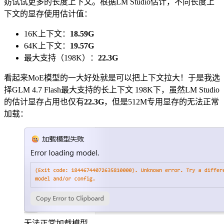
妨试试更多的长度上下文。根据LM Studio估计，不同长度上
下文的显存使用估计值：
16K上下文：
18.59G
64K上下文：
19.57G
最大支持（198K）：
22.3G
看起来MoE模型的一大好处就是可以把上下文拉大！于是我选
择GLM 4.7 Flash最大支持的长上下文 198K下，虽然LM Studio
的估计显存占用也仅有
22.3G
，但是512M专用显存的无法正常
加载：
无法正常加载模型