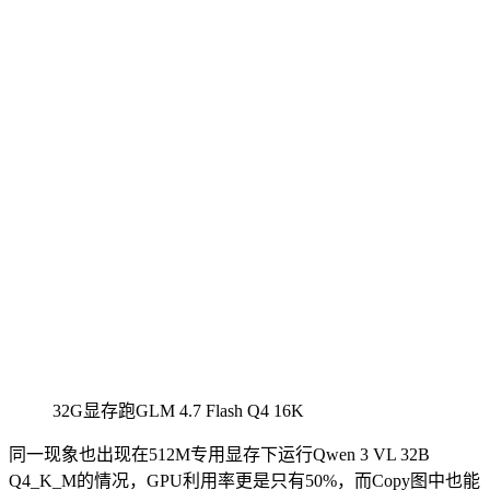
32G显存跑GLM 4.7 Flash Q4 16K
同一现象也出现在512M专用显存下运行Qwen 3 VL 32B
Q4_K_M的情况，GPU利用率更是只有50%，而Copy图中也能