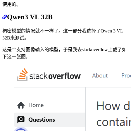
使用的。
Qwen3 VL 32B
稠密模型的情况就不一样了。这一部分我选择了Qwen 3 VL
32B来测试。
这是个支持图像输入的模型，于是我去stackoverflow上截了如
下这一张图，