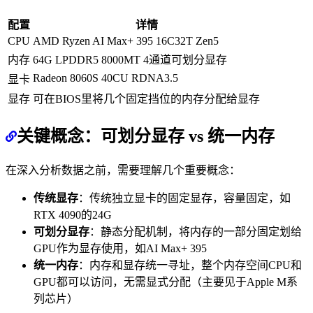
配置
详情
CPU
AMD Ryzen AI Max+ 395 16C32T Zen5
内存
64G LPDDR5 8000MT 4通道可划分显存
Radeon 8060S 40CU RDNA3.5
显卡
显存
可在BIOS里将几个固定挡位的内存分配给显存
关键概念：可划分显存 vs 统一内存
在深入分析数据之前，需要理解几个重要概念：
传统显存
：传统独立显卡的固定显存，容量固定，如
RTX 4090的24G
可划分显存
：静态分配机制，将内存的一部分固定划给
GPU作为显存使用，如AI Max+ 395
统一内存
：内存和显存统一寻址，整个内存空间CPU和
GPU都可以访问，无需显式分配（主要见于Apple M系
列芯片）