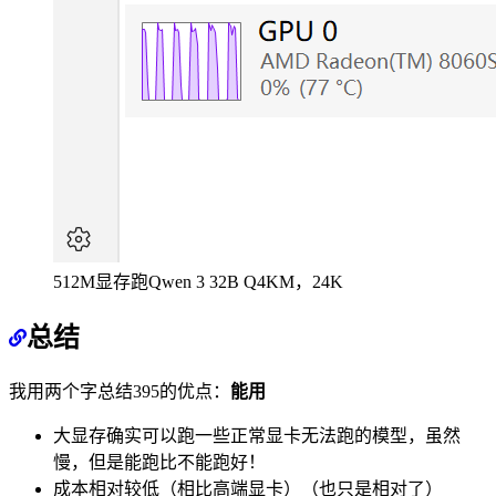
512M显存跑Qwen 3 32B Q4KM，24K
总结
我用两个字总结395的优点：
能用
大显存确实可以跑一些正常显卡无法跑的模型，虽然
慢，但是能跑比不能跑好！
成本相对较低（相比高端显卡）（也只是相对了）