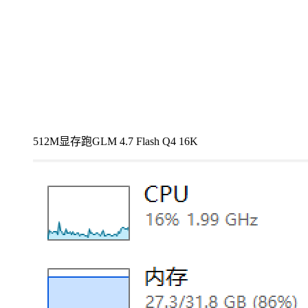
512M显存跑GLM 4.7 Flash Q4 16K