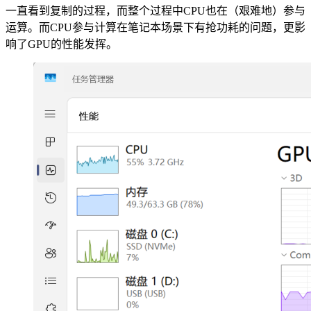
一直看到复制的过程，而整个过程中CPU也在（艰难地）参与
运算。而CPU参与计算在笔记本场景下有抢功耗的问题，更影
响了GPU的性能发挥。