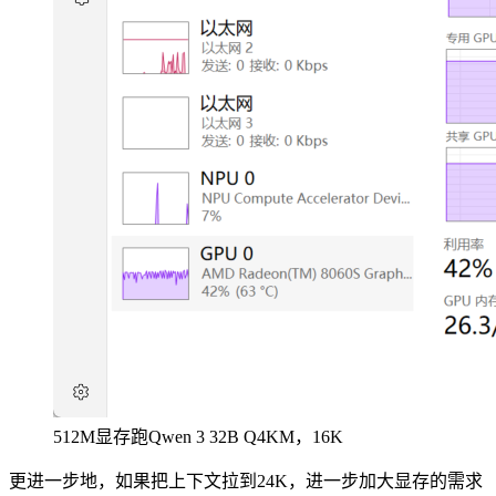
512M显存跑Qwen 3 32B Q4KM，16K
更进一步地，如果把上下文拉到24K，进一步加大显存的需求