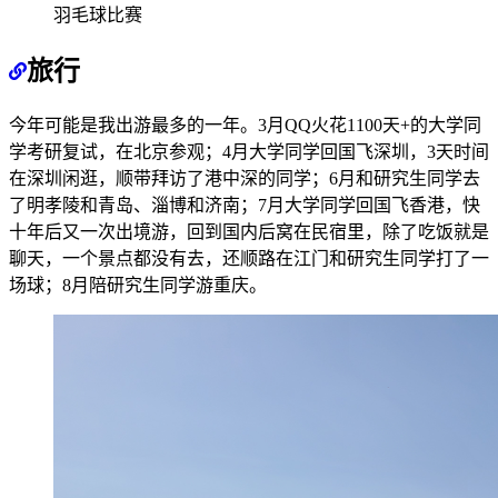
羽毛球比赛
旅行
今年可能是我出游最多的一年。3月QQ火花1100天+的大学同
学考研复试，在北京参观；4月大学同学回国飞深圳，3天时间
在深圳闲逛，顺带拜访了港中深的同学；6月和研究生同学去
了明孝陵和青岛、淄博和济南；7月大学同学回国飞香港，快
十年后又一次出境游，回到国内后窝在民宿里，除了吃饭就是
聊天，一个景点都没有去，还顺路在江门和研究生同学打了一
场球；8月陪研究生同学游重庆。