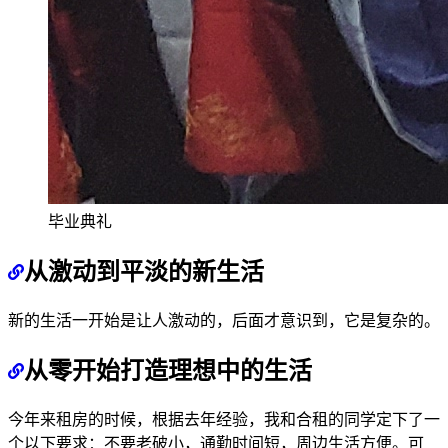
毕业典礼
从激动到平淡的新生活
新的生活一开始是让人激动的，后面才意识到，它是复杂的。
从零开始打造理想中的生活
今年来租房的时候，根据去年经验，我和合租的同学定下了一
个以下要求：不要老破小，通勤时间短，周边生活方便。可