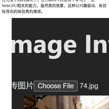
WebGPU相关的能力，虽然真的很累，这种以兴趣驱动、有目
标导向的体验真的难得。