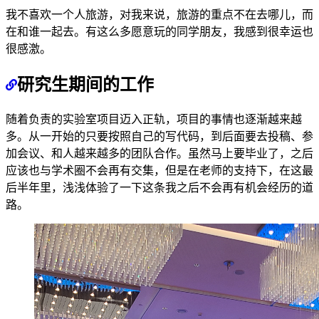
我不喜欢一个人旅游，对我来说，旅游的重点不在去哪儿，而
在和谁一起去。有这么多愿意玩的同学朋友，我感到很幸运也
很感激。
研究生期间的工作
随着负责的实验室项目迈入正轨，项目的事情也逐渐越来越
多。从一开始的只要按照自己的写代码，到后面要去投稿、参
加会议、和人越来越多的团队合作。虽然马上要毕业了，之后
应该也与学术圈不会再有交集，但是在老师的支持下，在这最
后半年里，浅浅体验了一下这条我之后不会再有机会经历的道
路。